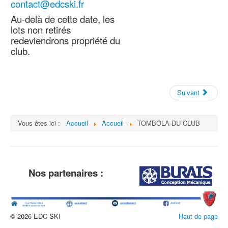
contact@edcski.fr
Au-delà de cette date, les
lots non retirés
redeviendrons propriété du
club.
Suivant
Vous êtes ici :
Accueil
Accueil
TOMBOLA DU CLUB
Nos partenaires :
© 2026 EDC SKI
Haut de page