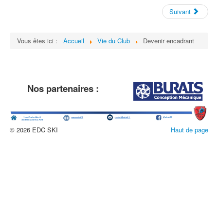
Suivant
Vous êtes ici :
Accueil
Vie du Club
Devenir encadrant
Nos partenaires :
© 2026 EDC SKI
Haut de page