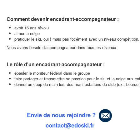
Nous Contacter
Comment devenir encadrant-accompagnateur :
avoir 16 ans révolu
aimer la neige
pratiquer le ski, oui ! mais pas focément avec un niveau compétition.
Nous avons besoin d'accompagnateur dans tous les niveaux
Le rôle d'un encadrant-accompagnateur :
épauler le moniteur fédéral dans le groupe
faire partager et transmettre sa passion pour le ski et la neige aux en
donner un coup de main lors des manifestations du club (ex : bourse 
Envie de nous rejoindre ?
contact@edcski.fr