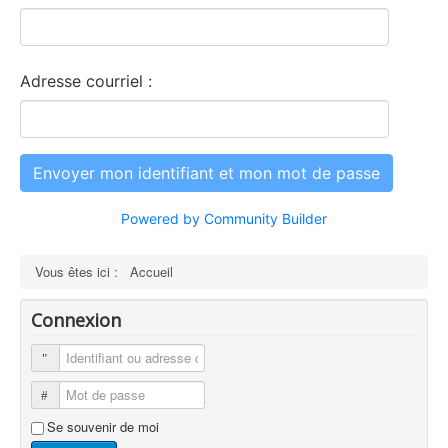
Adresse courriel :
Powered by Community Builder
Vous êtes ici :
Accueil
Connexion
Se souvenir de moi