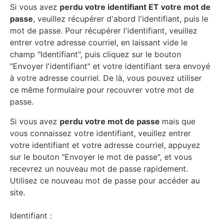
Si vous avez
perdu votre identifiant ET votre mot de
passe
, veuillez récupérer d'abord l'identifiant, puis le
mot de passe. Pour récupérer l'identifiant, veuillez
entrer votre adresse courriel, en laissant vide le
champ "Identifiant", puis cliquez sur le bouton
"Envoyer l'identifiant" et votre identifiant sera envoyé
à votre adresse courriel. De là, vous pouvez utiliser
ce même formulaire pour recouvrer votre mot de
passe.
Si vous avez
perdu votre mot de passe
mais que
vous connaissez votre identifiant, veuillez entrer
votre identifiant et votre adresse courriel, appuyez
sur le bouton "Envoyer le mot de passe", et vous
recevrez un nouveau mot de passe rapidement.
Utilisez ce nouveau mot de passe pour accéder au
site.
Identifiant :