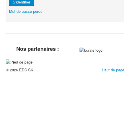
S'identifier
Mot de passe perdu
Nos partenaires :
© 2026 EDC SKI
Haut de page